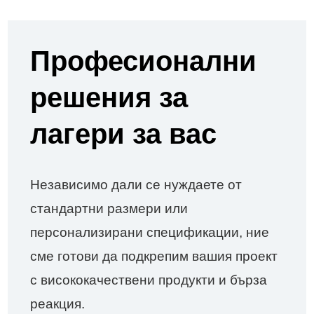
Професионални
решения за
лагери за вас
Независимо дали се нуждаете от
стандартни размери или
персонализирани спецификации, ние
сме готови да подкрепим вашия проект
с висококачествени продукти и бърза
реакция.