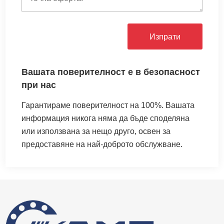
Изпрати
Вашата поверителност е в безопасност
при нас
Гарантираме поверителност на 100%. Вашата
информация никога няма да бъде споделяна
или използвана за нещо друго, освен за
предоставяне на най-доброто обслужване.