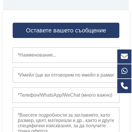
Оставете вашето съобщение