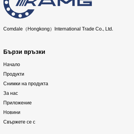
Comdale（Hongkong）International Trade Co., Ltd.
Бързи връзки
Начало
Продукти
Снимки на продукта
За нас
Приложение
Новини
Свържете се с