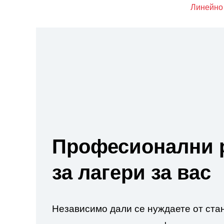
Линейно
Професионални 
за лагери за вас
Независимо дали се нуждаете от ста