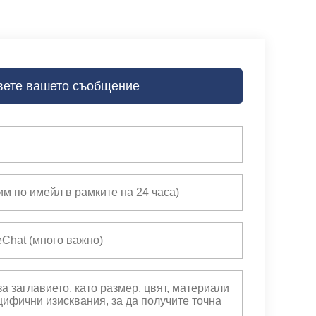
вете вашето съобщение