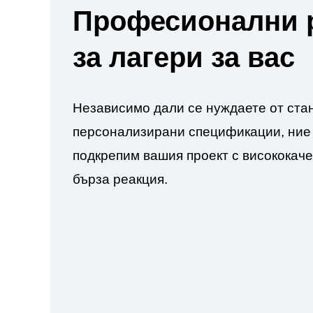
Професионални 
за лагери за вас
Независимо дали се нуждаете от ста
персонализирани спецификации, ние 
подкрепим вашия проект с висококаче
бърза реакция.