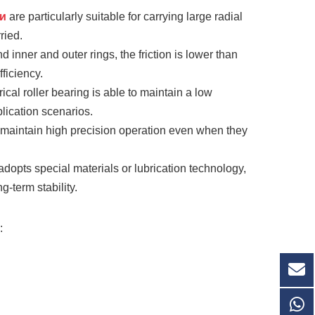
и
are particularly suitable for carrying large radial
ried.
d inner and outer rings, the friction is lower than
ficiency.
rical roller bearing is able to maintain a low
lication scenarios.
n maintain high precision operation even when they
 adopts special materials or lubrication technology,
-term stability.
: