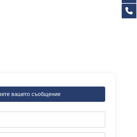
вете вашето съобщение