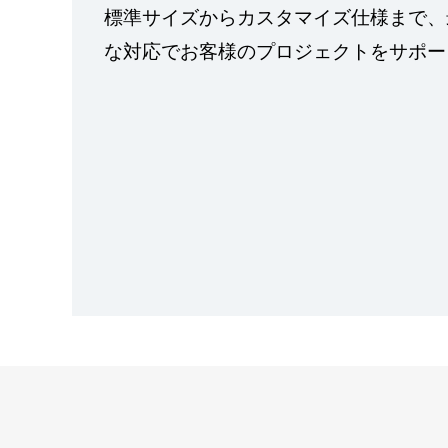
標準サイズからカスタマイズ仕様まで、
な対応でお客様のプロジェクトをサポー