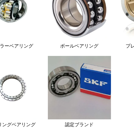
ラーベアリング
ボールベアリング
プ
リングベアリング
認定ブランド