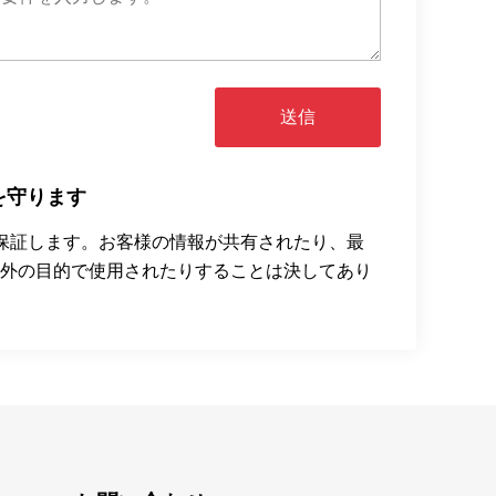
送信
を守ります
を保証します。お客様の情報が共有されたり、最
外の目的で使用されたりすることは決してあり