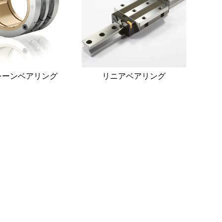
レーンベアリング
リニアベアリング