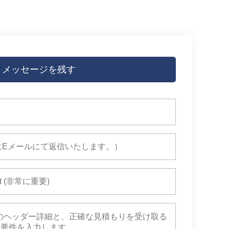
メッセージを残す