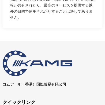
報が共有されたり、最高のサービスを提供する以
外の目的で使用されたりすることは決してありま
せん。
コムデール（香港）国際貿易有限公司
クイックリンク