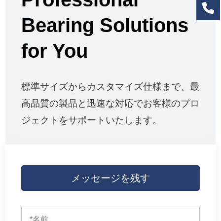
Bearing Solutions
for You
標準サイズからカスタマイズ仕様まで、最
高品質の製品と迅速な対応でお客様のプロ
ジェクトをサポートいたします。
メッセージを残す