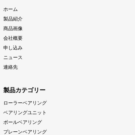
ホーム
製品紹介
商品画像
会社概要
申し込み
ニュース
連絡先
製品カテゴリー
ローラーベアリング
ベアリングユニット
ボールベアリング
プレーンベアリング