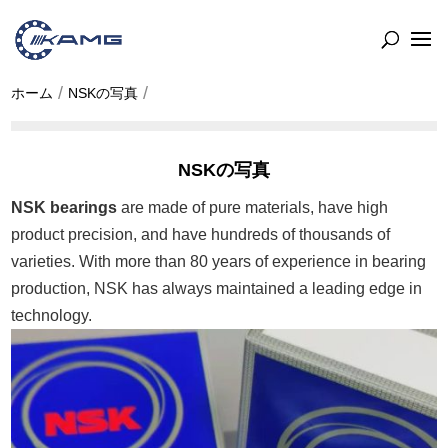
ホーム
NSKの写真
NSKの写真
NSK bearings
are made of pure materials, have high
product precision, and have hundreds of thousands of
varieties. With more than 80 years of experience in bearing
production, NSK has always maintained a leading edge in
technology.