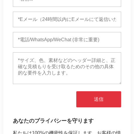
送信
あなたのプライバシーを守ります
私たちは100%の機密性を保証します。お客様の情