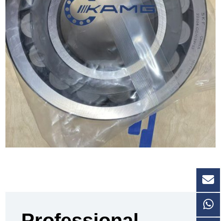
Professional