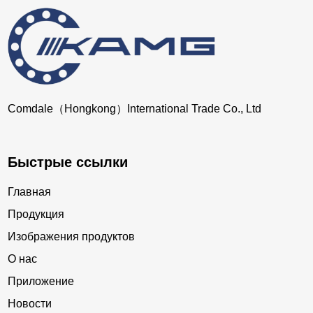
Comdale（Hongkong）International Trade Co., Ltd
Быстрые ссылки
Главная
Продукция
Изображения продуктов
О нас
Приложение
Новости