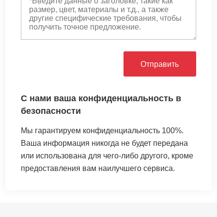
Отправить
С нами ваша конфиденциальность в
безопасности
Мы гарантируем конфиденциальность 100%.
Ваша информация никогда не будет передана
или использована для чего-либо другого, кроме
предоставления вам наилучшего сервиса.