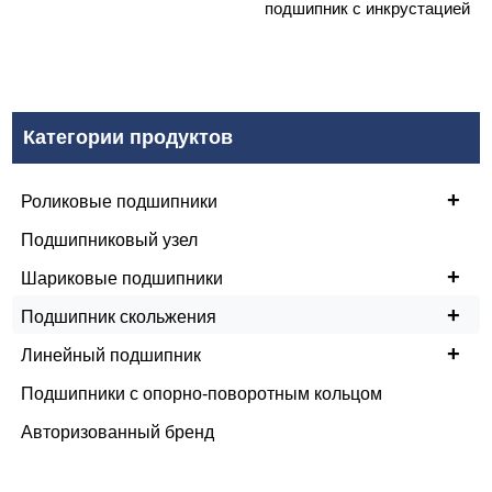
подшипник с инкрустацией
Категории продуктов
+
Роликовые подшипники
Подшипниковый узел
+
Шариковые подшипники
+
Подшипник скольжения
+
Линейный подшипник
Подшипники с опорно-поворотным кольцом
Авторизованный бренд