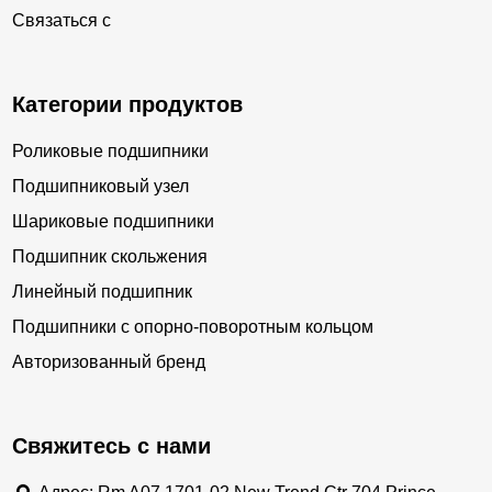
Связаться с
Категории продуктов
Роликовые подшипники
Подшипниковый узел
Шариковые подшипники
Подшипник скольжения
Линейный подшипник
Подшипники с опорно-поворотным кольцом
Авторизованный бренд
Свяжитесь с нами