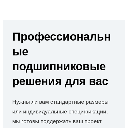
Профессиональн
ые
подшипниковые
решения для вас
Нужны ли вам стандартные размеры
или индивидуальные спецификации,
мы готовы поддержать ваш проект