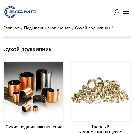
Главная
Подшипник скольжения
Сухой подшипник
Сухой подшипник
Сухие подшипники качения
Твердый
самосмазывающийся