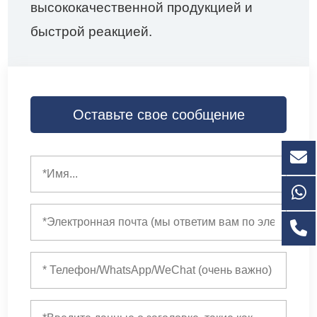
высококачественной продукцией и
быстрой реакцией.
Оставьте свое сообщение