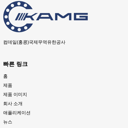
컴데일(홍콩)국제무역유한공사
빠른 링크
홈
제품
제품 이미지
회사 소개
애플리케이션
뉴스