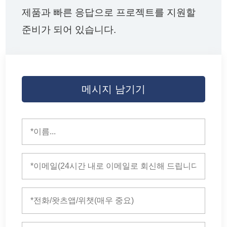
제품과 빠른 응답으로 프로젝트를 지원할
준비가 되어 있습니다.
메시지 남기기