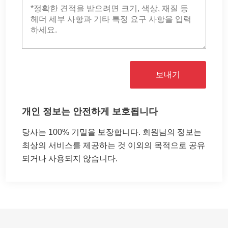
보내기
개인 정보는 안전하게 보호됩니다
당사는 100% 기밀을 보장합니다. 회원님의 정보는
최상의 서비스를 제공하는 것 이외의 목적으로 공유
되거나 사용되지 않습니다.