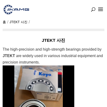
홈
JTEKT 사진
JTEKT 사진
The high-precision and high-strength bearings provided by
JTEKT
are widely used in various industrial equipment and
precision instruments.