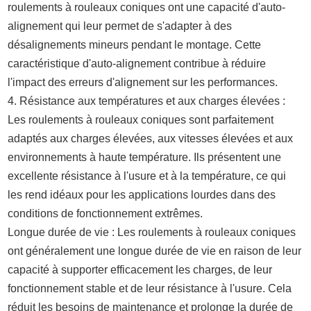
roulements à rouleaux coniques ont une capacité d'auto-
alignement qui leur permet de s'adapter à des
désalignements mineurs pendant le montage. Cette
caractéristique d'auto-alignement contribue à réduire
l'impact des erreurs d'alignement sur les performances.
4. Résistance aux températures et aux charges élevées :
Les roulements à rouleaux coniques sont parfaitement
adaptés aux charges élevées, aux vitesses élevées et aux
environnements à haute température. Ils présentent une
excellente résistance à l'usure et à la température, ce qui
les rend idéaux pour les applications lourdes dans des
conditions de fonctionnement extrêmes.
Longue durée de vie : Les roulements à rouleaux coniques
ont généralement une longue durée de vie en raison de leur
capacité à supporter efficacement les charges, de leur
fonctionnement stable et de leur résistance à l'usure. Cela
réduit les besoins de maintenance et prolonge la durée de