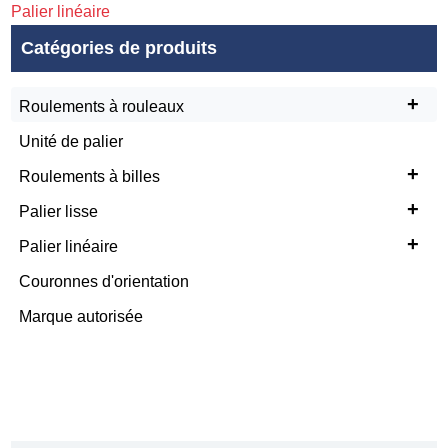
Palier linéaire
Catégories de produits
+
Roulements à rouleaux
Unité de palier
+
Roulements à billes
+
Palier lisse
+
Palier linéaire
Couronnes d'orientation
Marque autorisée