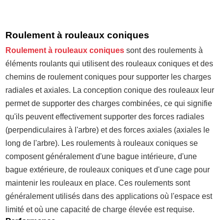
Roulement à rouleaux coniques
Roulement à rouleaux coniques
sont des roulements à
éléments roulants qui utilisent des rouleaux coniques et des
chemins de roulement coniques pour supporter les charges
radiales et axiales. La conception conique des rouleaux leur
permet de supporter des charges combinées, ce qui signifie
qu'ils peuvent effectivement supporter des forces radiales
(perpendiculaires à l'arbre) et des forces axiales (axiales le
long de l'arbre). Les roulements à rouleaux coniques se
composent généralement d'une bague intérieure, d'une
bague extérieure, de rouleaux coniques et d'une cage pour
maintenir les rouleaux en place. Ces roulements sont
généralement utilisés dans des applications où l'espace est
limité et où une capacité de charge élevée est requise.