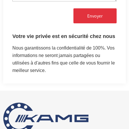
Envoyer
Votre vie privée est en sécurité chez nous
Nous garantissons la confidentialité de 100%. Vos
informations ne seront jamais partagées ou
utilisées à d'autres fins que celle de vous fournir le
meilleur service.