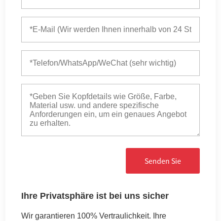
Senden Sie
Ihre Privatsphäre ist bei uns sicher
Wir garantieren 100% Vertraulichkeit. Ihre