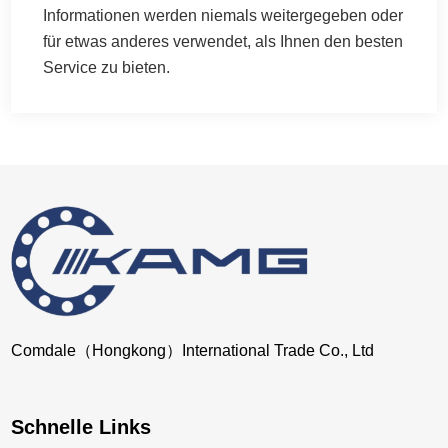
Informationen werden niemals weitergegeben oder
für etwas anderes verwendet, als Ihnen den besten
Service zu bieten.
Comdale（Hongkong）International Trade Co., Ltd
Schnelle Links