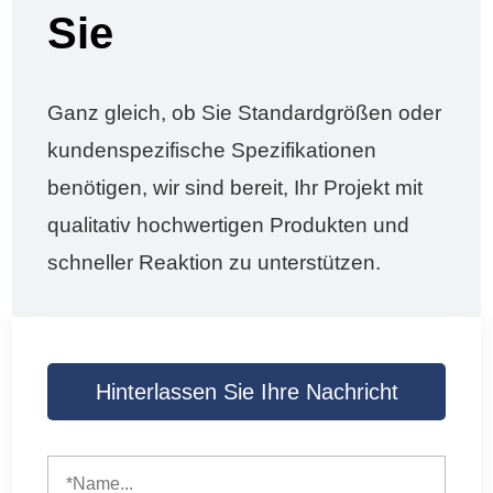
Sie
Ganz gleich, ob Sie Standardgrößen oder
kundenspezifische Spezifikationen
benötigen, wir sind bereit, Ihr Projekt mit
qualitativ hochwertigen Produkten und
schneller Reaktion zu unterstützen.
Hinterlassen Sie Ihre Nachricht