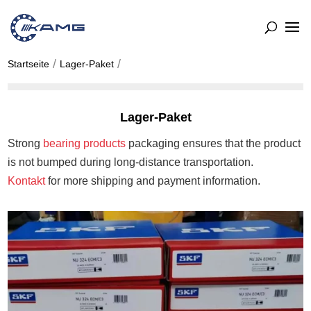
Startseite
Lager-Paket
Lager-Paket
Strong
bearing products
packaging ensures that the product
is not bumped during long-distance transportation.
Kontakt
for more shipping and payment information.