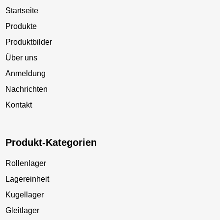
Startseite
Produkte
Produktbilder
Über uns
Anmeldung
Nachrichten
Kontakt
Produkt-Kategorien
Rollenlager
Lagereinheit
Kugellager
Gleitlager