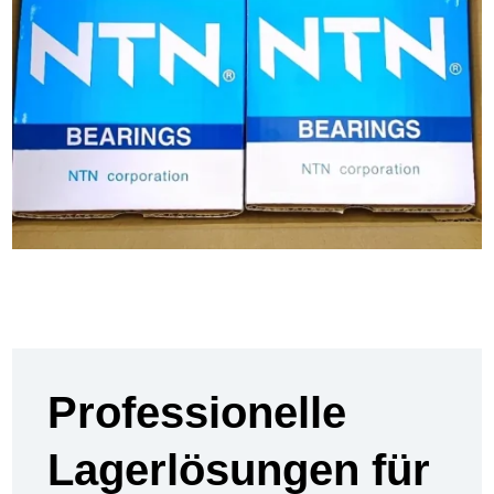
Professionelle
Lagerlösungen für